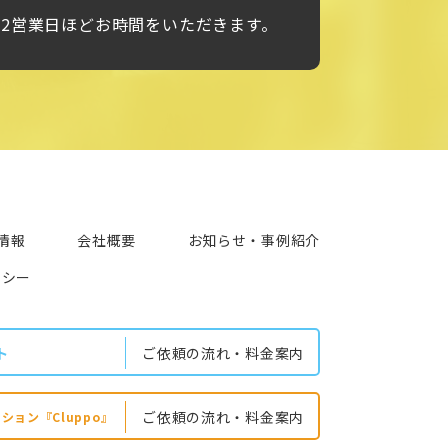
～2営業日ほどお時間をいただきます。
情報
会社概要
お知らせ・事例紹介
リシー
ト
ご依頼の流れ‧料金案内
ご依頼の流れ‧料金案内
ション『Cluppo』