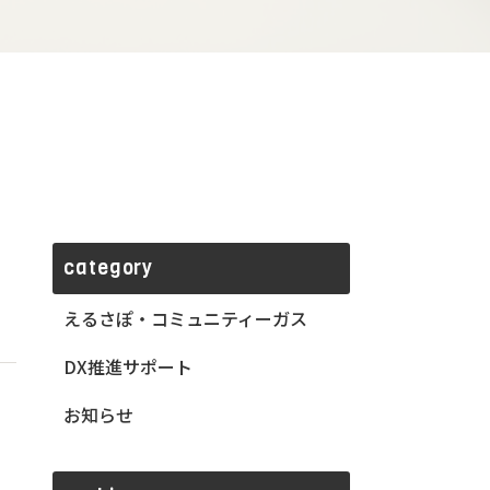
category
えるさぽ・コミュニティーガス
DX推進サポート
お知らせ