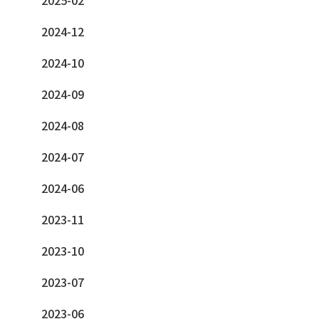
2025-02
2024-12
2024-10
2024-09
2024-08
2024-07
2024-06
2023-11
2023-10
2023-07
2023-06