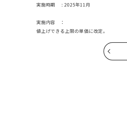
実施時期 : 2025年11月
実施内容 ：
値上げできる上限の単価に改定。