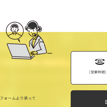
［営業時間
フォームより承って