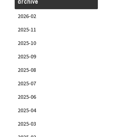
archive
2026-02
2025-11
2025-10
2025-09
2025-08
2025-07
2025-06
2025-04
2025-03