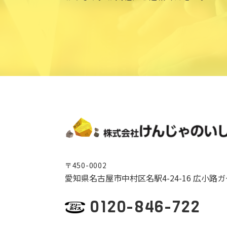
〒450-0002
愛知県名古屋市中村区名駅4-24-16 広小路
0120-846-722