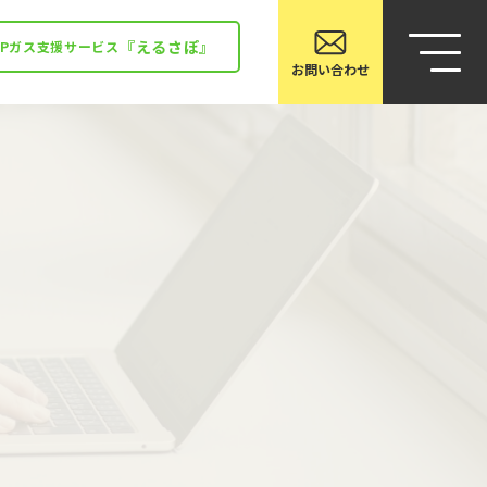
『えるさぽ』
LPガス支援サービス
お問い合わせ