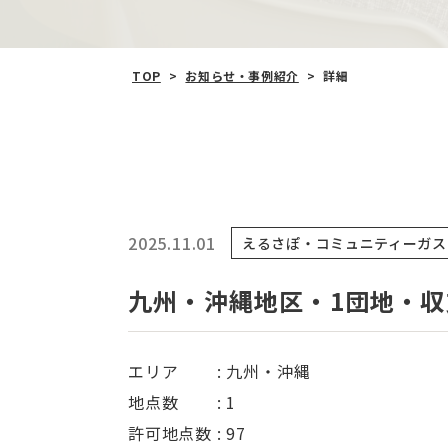
TOP
>
お知らせ‧事例紹介
>
詳細
2025.11.01
えるさぽ・コミュニティーガス
九州・沖縄地区・1団地・収支
エリア : 九州・沖縄
地点数 : 1
許可地点数 : 97