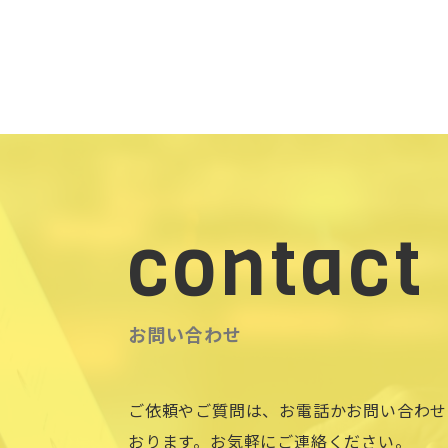
contact
お問い合わせ
ご依頼やご質問は、お電話かお問い合わせ
おります。お気軽にご連絡ください。