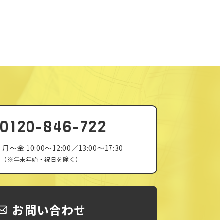
0120-846-722
］
月〜金 10:00〜12:00／13:00〜17:30
（※年末年始・祝日を除く）
お問い合わせ