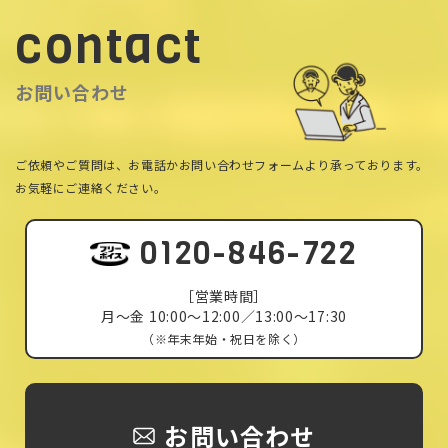
contact
お問い合わせ
ご依頼やご質問は、お電話かお問い合わせフォームより承っております。
お気軽にご連絡ください。
0120-846-722
［営業時間］
月〜金 10:00〜12:00／13:00〜17:30
（※年末年始・祝日を除く）
お問い合わせ