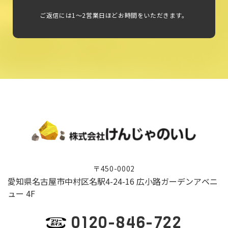
ご返信には1～2営業日ほどお時間をいただきます。
〒450-0002
愛知県名古屋市中村区名駅4-24-16 広小路ガーデンアベニ
ュー 4F
0120-846-722