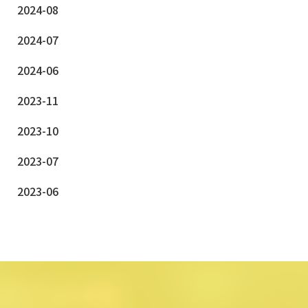
2024-08
2024-07
2024-06
2023-11
2023-10
2023-07
2023-06