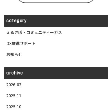
category
えるさぽ・コミュニティーガス
DX推進サポート
お知らせ
archive
2026-02
2025-11
2025-10