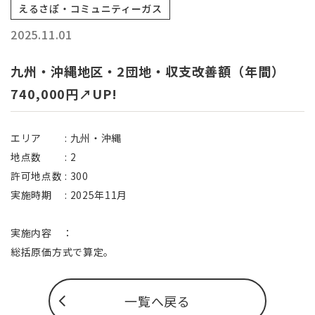
えるさぽ・コミュニティーガス
2025.11.01
九州・沖縄地区・2団地・収支改善額（年間）
740,000円↗UP!
エリア : 九州・沖縄
地点数 : 2
許可地点数 : 300
実施時期 : 2025年11月
実施内容 ：
総括原価方式で算定。
一覧へ戻る