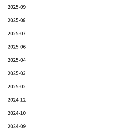
2025-09
2025-08
2025-07
2025-06
2025-04
2025-03
2025-02
2024-12
2024-10
2024-09