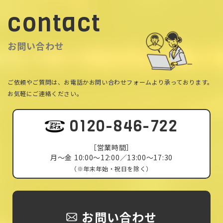
contact
お問い合わせ
ご依頼やご質問は、お電話かお問い合わせフォームより承っております。
お気軽にご連絡ください。
0120-846-722
［営業時間］
月〜金 10:00〜12:00／13:00〜17:30
（※年末年始・祝日を除く）
お問い合わせ