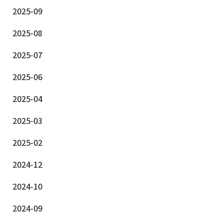
2025-09
2025-08
2025-07
2025-06
2025-04
2025-03
2025-02
2024-12
2024-10
2024-09