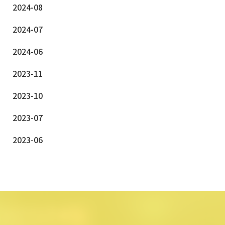
2024-08
2024-07
2024-06
2023-11
2023-10
2023-07
2023-06