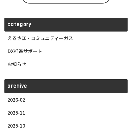
category
えるさぽ・コミュニティーガス
DX推進サポート
お知らせ
archive
2026-02
2025-11
2025-10