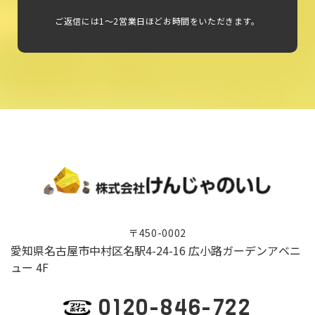
ご返信には1～2営業日ほどお時間をいただきます。
〒450-0002
愛知県名古屋市中村区名駅4-24-16 広小路ガーデンアベニ
ュー 4F
0120-846-722