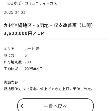
えるさぽ・コミュニティーガス
2025.04.01
九州沖縄地区・5団地・収支改善額（年間）
3,600,000円↗UP!
エリア : 九州沖縄
地点数 : 5
許可地点数 : 703
実施時期 : 2025年4月
実施内容 ：
総括原価方式で算定。値上げできる上限の単価に改定。
一覧へ戻る